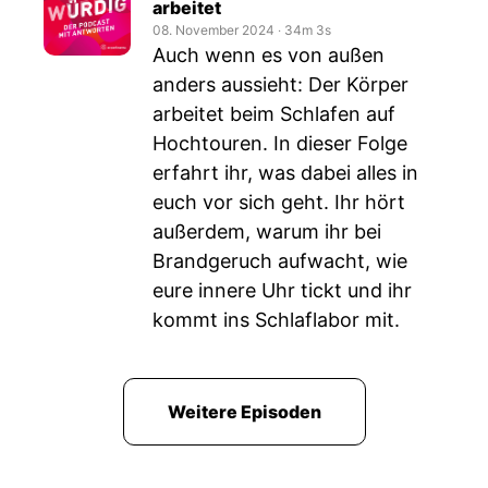
arbeitet
08. November 2024
‧
34m 3s
Auch wenn es von außen
anders aussieht: Der Körper
arbeitet beim Schlafen auf
Hochtouren. In dieser Folge
erfahrt ihr, was dabei alles in
euch vor sich geht. Ihr hört
außerdem, warum ihr bei
Brandgeruch aufwacht, wie
eure innere Uhr tickt und ihr
kommt ins Schlaflabor mit.
Weitere Episoden