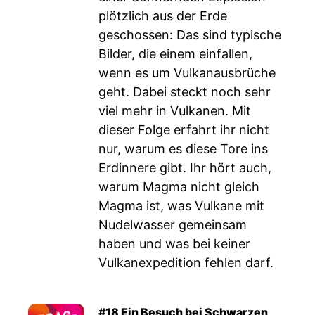
plötzlich aus der Erde
geschossen: Das sind typische
Bilder, die einem einfallen,
wenn es um Vulkanausbrüche
geht. Dabei steckt noch sehr
viel mehr in Vulkanen. Mit
dieser Folge erfahrt ihr nicht
nur, warum es diese Tore ins
Erdinnere gibt. Ihr hört auch,
warum Magma nicht gleich
Magma ist, was Vulkane mit
Nudelwasser gemeinsam
haben und was bei keiner
Vulkanexpedition fehlen darf.
#18 Ein Besuch bei Schwarzen