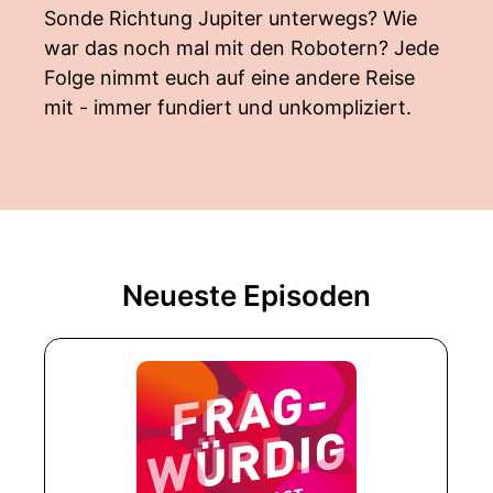
Sonde Richtung Jupiter unterwegs? Wie
war das noch mal mit den Robotern? Jede
Folge nimmt euch auf eine andere Reise
mit - immer fundiert und unkompliziert.
Neueste Episoden