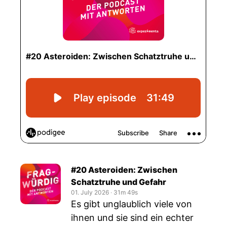
#20 Asteroiden: Zwischen
Schatztruhe und Gefahr
01. July 2026
‧
31m 49s
Es gibt unglaublich viele von
ihnen und sie sind ein echter