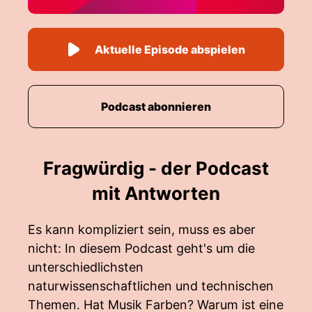
Aktuelle Episode abspielen
Podcast abonnieren
Fragwürdig - der Podcast
mit Antworten
Es kann kompliziert sein, muss es aber
nicht: In diesem Podcast geht's um die
unterschiedlichsten
naturwissenschaftlichen und technischen
Themen. Hat Musik Farben? Warum ist eine