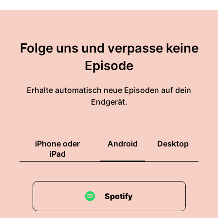
Folge uns und verpasse keine
Episode
Erhalte automatisch neue Episoden auf dein
Endgerät.
iPhone oder
Android
Desktop
iPad
Spotify